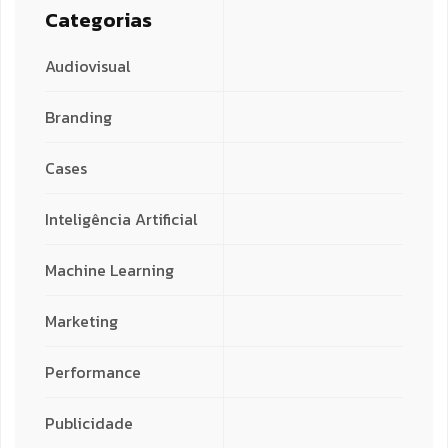
Categorias
Audiovisual
Branding
Cases
Inteligência Artificial
Machine Learning
Marketing
Performance
Publicidade