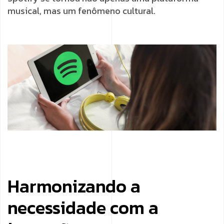
musical, mas um fenômeno cultural.
Harmonizando a
necessidade com a