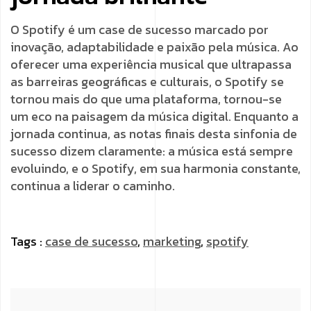
O Spotify é um case de sucesso marcado por
inovação, adaptabilidade e paixão pela música. Ao
oferecer uma experiência musical que ultrapassa
as barreiras geográficas e culturais, o Spotify se
tornou mais do que uma plataforma, tornou-se
um eco na paisagem da música digital. Enquanto a
jornada continua, as notas finais desta sinfonia de
sucesso dizem claramente: a música está sempre
evoluindo, e o Spotify, em sua harmonia constante,
continua a liderar o caminho.
Tags :
case de sucesso
,
marketing
,
spotify