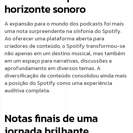
horizonte sonoro
A expansão para o mundo dos podcasts foi mais
uma nota surpreendente na sinfonia do Spotify.
Ao oferecer uma plataforma aberta para
criadores de conteúdo, o Spotify transformou-se
não apenas em um destino musical, mas também
em um espaço para narrativas, discussões e
aprofundamento em diversos temas. A
diversificação de conteúdo consolidou ainda mais
a posição do Spotify como uma experiência
auditiva completa.
Notas finais de uma
jornada brilhante