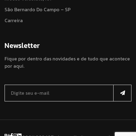
São Bernardo Do Campo – SP
Carreira
Newsletter
Fique por dentro das novidades e de tudo que acontece
por aqui.