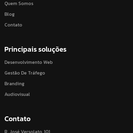
Quem Somos
Blog
Contato
Principais soluções
Desenvolvimento Web
Gestão De Tráfego
Branding
Audiovisual
Contato
R. José Versolato, 101