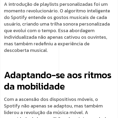
A introdução de playlists personalizadas foi um
momento revolucionário. O algoritmo inteligente
do Spotify entende os gostos musicais de cada
usuário, criando uma trilha sonora personalizada
que evolui com o tempo. Essa abordagem
individualizada não apenas cativou os ouvintes,
mas também redefiniu a experiência de
descoberta musical.
Adaptando-se aos ritmos
da mobilidade
Com a ascensão dos dispositivos móveis, o
Spotify não apenas se adaptou, mas também
liderou a revolução da música móvel. A