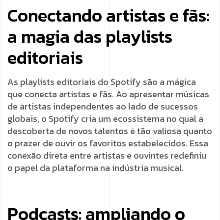
Conectando artistas e fãs:
a magia das playlists
editoriais
As playlists editoriais do Spotify são a mágica
que conecta artistas e fãs. Ao apresentar músicas
de artistas independentes ao lado de sucessos
globais, o Spotify cria um ecossistema no qual a
descoberta de novos talentos é tão valiosa quanto
o prazer de ouvir os favoritos estabelecidos. Essa
conexão direta entre artistas e ouvintes redefiniu
o papel da plataforma na indústria musical.
Podcasts: ampliando o