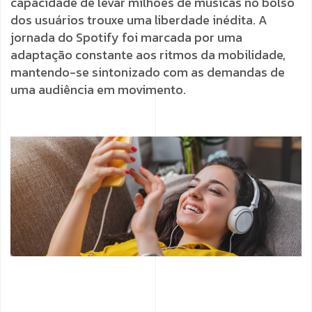
capacidade de levar milhões de músicas no bolso
dos usuários trouxe uma liberdade inédita. A
jornada do Spotify foi marcada por uma
adaptação constante aos ritmos da mobilidade,
mantendo-se sintonizado com as demandas de
uma audiência em movimento.