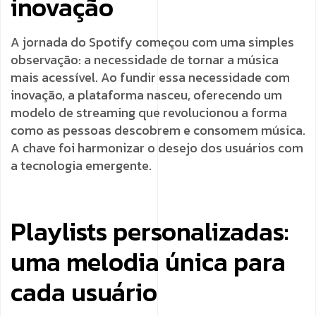
inovação
A jornada do Spotify começou com uma simples
observação: a necessidade de tornar a música
mais acessível. Ao fundir essa necessidade com
inovação, a plataforma nasceu, oferecendo um
modelo de streaming que revolucionou a forma
como as pessoas descobrem e consomem música.
A chave foi harmonizar o desejo dos usuários com
a tecnologia emergente.
Playlists personalizadas:
uma melodia única para
cada usuário