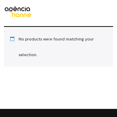
No products were found matching your
selection.