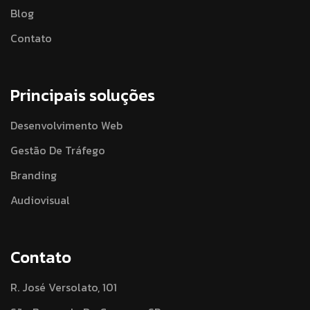
Blog
Contato
Principais soluções
Desenvolvimento Web
Gestão De Tráfego
Branding
Audiovisual
Contato
R. José Versolato, 101