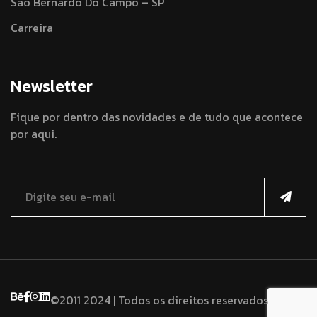
São Bernardo Do Campo – SP
Carreira
Newsletter
Fique por dentro das novidades e de tudo que acontece
por aqui.
©2011 2024 | Todos os direitos reservados